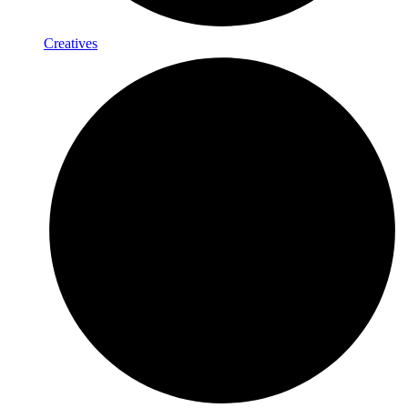
Creatives