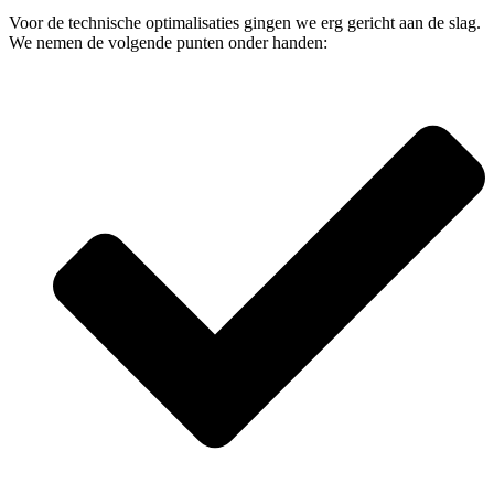
Voor de technische optimalisaties gingen we erg gericht aan de slag.
We nemen de volgende punten onder handen: