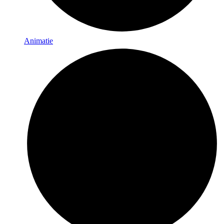
Animatie