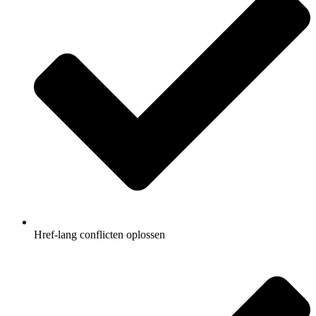
Href-lang conflicten oplossen