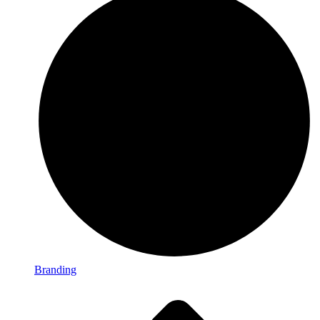
Branding