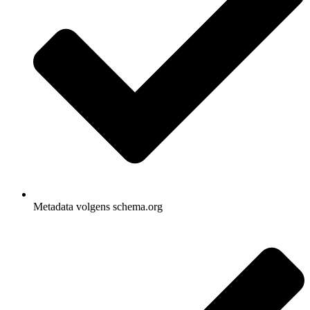
Metadata volgens schema.org