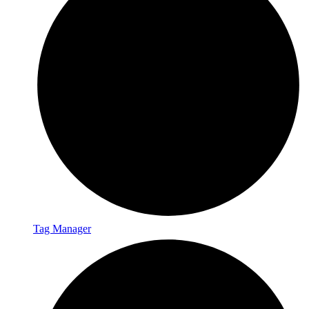
Tag Manager