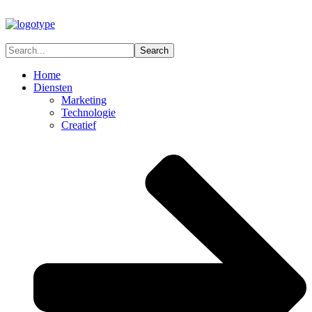
Home
Diensten
Marketing
Technologie
Creatief