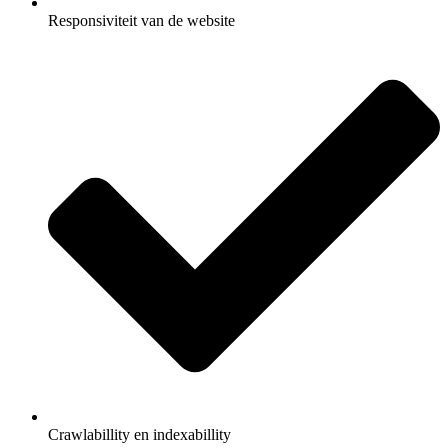
Responsiviteit van de website
Crawlabillity en indexabillity