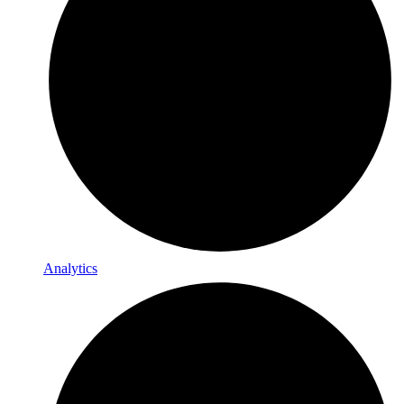
Analytics