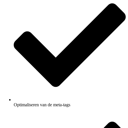
Optimaliseren van de meta-tags