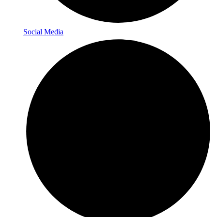
Social Media