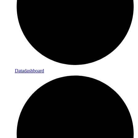
Datadashboard