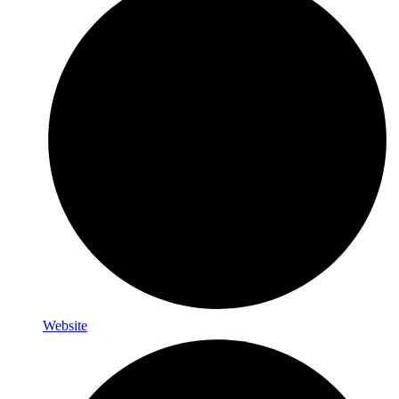
Website