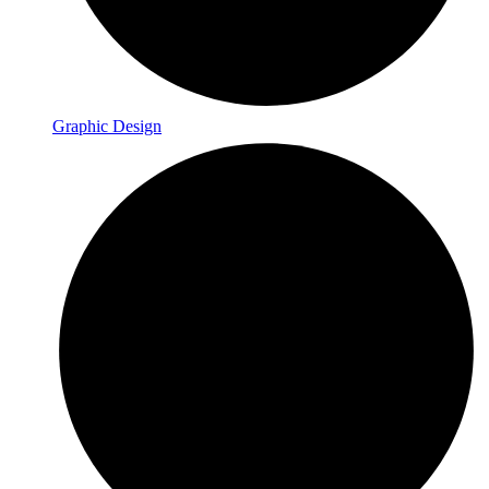
Graphic Design