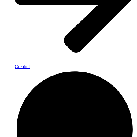
Creatief