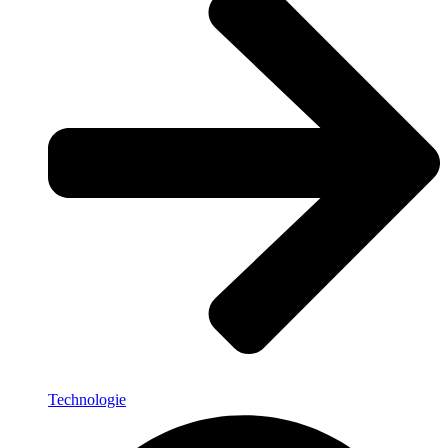
Technologie