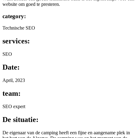
website om goed te presteren.
category:
Technische SEO
services:
SEO
Date:
April, 2023
team:
SEO expert
De situatie:
De eigenaar van de camping heeft een fijne en aangename plek in