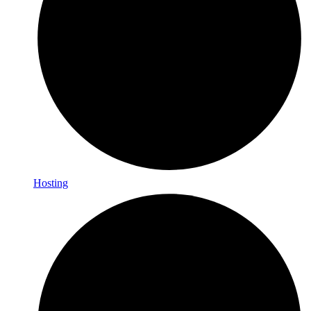
Hosting