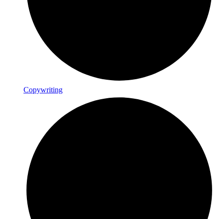
Copywriting