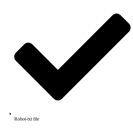
Robot-txt file