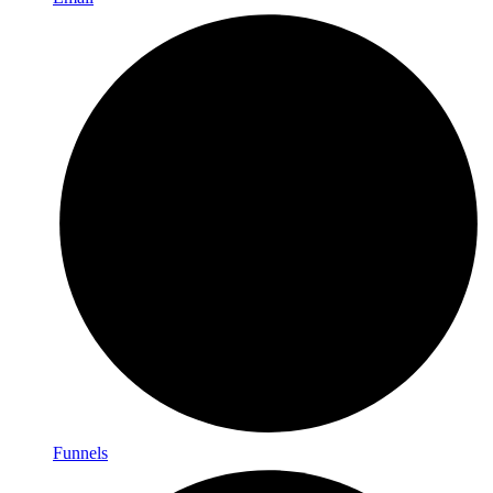
Funnels