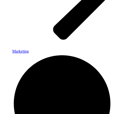
Marketing